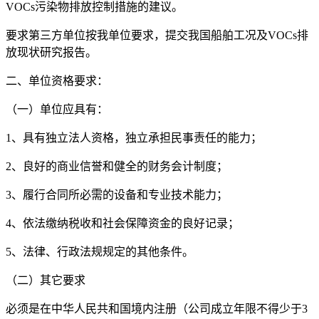
VOCs污染物排放控制措施的建议。
要求第三方单位按我单位要求，提交我国船舶工况及VOCs排
放现状研究报告。
二、单位资格要求：
（一）单位应具有：
1、具有独立法人资格，独立承担民事责任的能力；
2、良好的商业信誉和健全的财务会计制度；
3、履行合同所必需的设备和专业技术能力；
4、依法缴纳税收和社会保障资金的良好记录；
5、法律、行政法规规定的其他条件。
（二）其它要求
必须是在中华人民共和国境内注册（公司成立年限不得少于3