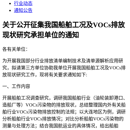
行业动态
通知公告
关于公开征集我国船舶工况及VOCs排放
现状研究承担单位的通知
各有关单位：
为开展我国部分行业排放清单编制技术及清单源解析应用研
究，拟请第三方单位协助我单位开展我国船舶工况及VOCs排
放现状研究工作，现将有关要求通知如下:
一、工作内容
开展船舶工况调查研究，调研我国船舶行业（油轮装卸港口、
造船厂等）VOCs污染物的排放现状，总结整理国内外有关船
舶行业VOCs污染物排放控制的法规；以大连地区为例，调研
分析船舶行业VOCs排放情况；对比分析船舶VOCs污染物的
测量与处理方法；结合我国航运业的具体情况，给出船舶