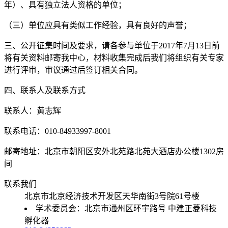
年）、具有独立法人资格的单位；
（三）单位应具有类似工作经验，具有良好的声誉；
三、公开征集时间及要求，请各参与单位于2017年7月13日前
将有关资料邮寄我中心，材料收集完成后我们将组织有关专家
进行评审，审议通过后签订相关合同。
四、联系人及联系方式
联系人：黄志辉
联系电话：010-84933997-8001
邮寄地址：北京市朝阳区安外北苑路北苑大酒店办公楼1302房
间
联系我们
北京市北京经济技术开发区天华南街3号院61号楼
学术委员会：北京市通州区环宇路号 中建正菱科技
孵化器